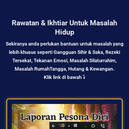
Rawatan & Ikhtiar Untuk Masalah
Hidup
Sekiranya anda perlukan bantuan untuk masalah yang
lebih khusus seperti Gangguan Sihir & Saka, Rezeki
Tersekat, Tekanan Emosi, Masalah Silaturrahim,
Masalah RumahTangga, Hutang & Kewangan.
Klik link di bawah ⤵️