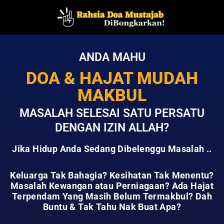
ANDA MAHU
DOA & HAJAT MUDAH
MAKBUL
MASALAH SELESAI SATU PERSATU
DENGAN IZIN ALLAH?
Jika Hidup Anda Sedang Dibelenggu Masalah ..
Keluarga Tak Bahagia? Kesihatan Tak Menentu?
Masalah Kewangan atau Perniagaan?
Ada Hajat
Terpendam Yang Masih Belum Termakbul?
Dah
Buntu & Tak Tahu Nak Buat Apa?