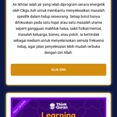
Air Ikhtiar ialah air yang telah diprogram secara energetik
oleh Cikgu Ash untuk membantu menyelesaikan masalah
spesifik dalam hidup seseorang. Setiap botol hanya
difokuskan pada satu hajat atau satu masalah utama
seperti gangguan makhluk halus, sakit fizikal/mental,
masalah keluarga, bisnes, atau jodoh. Ia bertindak
sebagai medium untuk menyelaraskan semula frekuensi
hidup, agar jalan penyelesaian lebih mudah terbuka
dengan izin Allah.
KLIK SINI