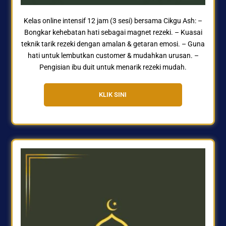
Kelas online intensif 12 jam (3 sesi) bersama Cikgu Ash: –
Bongkar kehebatan hati sebagai magnet rezeki. – Kuasai
teknik tarik rezeki dengan amalan & getaran emosi. – Guna
hati untuk lembutkan customer & mudahkan urusan. –
Pengisian ibu duit untuk menarik rezeki mudah.
KLIK SINI