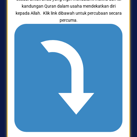
kandungan Quran dalam usaha mendekatkan diri
kepada Allah.
Klik link dibawah untuk percubaan secara
percuma.