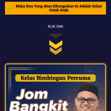
Maka Ilmu Yang Akan Dikongsikan Ini Adalah Solusi
Untuk Anda
KLIK SINI