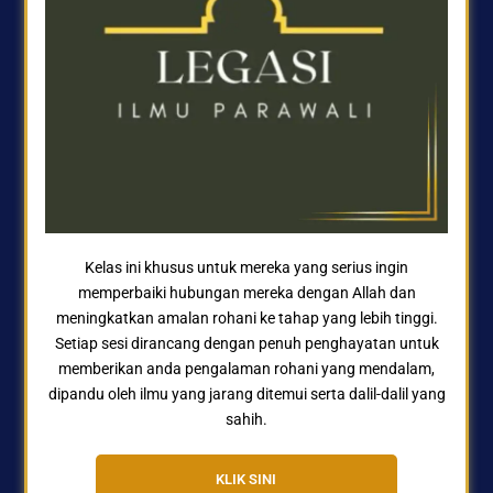
Kelas ini khusus untuk mereka yang serius ingin
memperbaiki hubungan mereka dengan Allah dan
meningkatkan amalan rohani ke tahap yang lebih tinggi.
Setiap sesi dirancang dengan penuh penghayatan untuk
memberikan anda pengalaman rohani yang mendalam,
dipandu oleh ilmu yang jarang ditemui serta dalil-dalil yang
sahih.
KLIK SINI