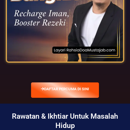
DAFTAR PERCUMA DI SINI
Rawatan & Ikhtiar Untuk Masalah
Hidup